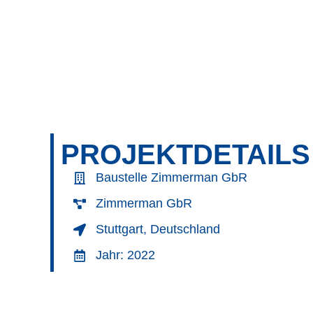
PROJEKTDETAILS
Baustelle Zimmerman GbR
Zimmerman GbR
Stuttgart, Deutschland
Jahr: 2022