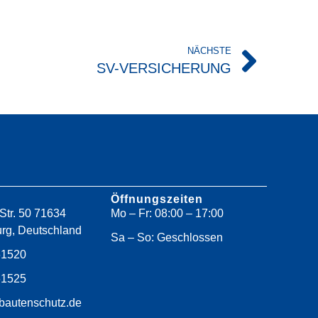
NÄCHSTE
SV-VERSICHERUNG
Öffnungszeiten
Str. 50 71634
Mo – Fr: 08:00 – 17:00
rg, Deutschland
Sa – So: Geschlossen
61520
61525
bautenschutz.de