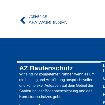
VORHERIGE
AFA WAIBLINGEN
AZ Bautenschutz
Wir sind Ihr kompetenter Partner, wenn es um
U
die Lösung und Ausführung anspruchsvoller
und komplexer Aufgaben auf dem Gebiet der
L
Sanierung, der Bodenbeschichtung und des
R
Korrosionsschutzes geht.
K