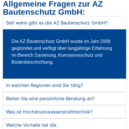
Allgemeine Fragen zur AZ
Bautenschutz GmbH:
Seit wann gibt es die AZ Bautenschutz GmbH?
Die AZ Bautenschutz GmbH wurde im Jahr 2006
gegründet und verfügt über langjährige Erfahrung
im Bereich Sanierung, Korrosionsschutz und
Bodenbeschichtung.
In welchen Regionen sind Sie tätig?
Bieten Sie eine persönliche Beratung an?
Was ist Hochdruckwasserstrahltechnik?
Welche Vorteile hat die