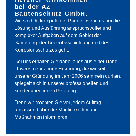
bei der AZ
Bautenschutz GmbH.
Wir sind Ihr kompetenter Partner, wenn es um die
Lösung und Ausführung anspruchsvoller und
komplexer Aufgaben auf dem Gebiet der
Sanierung, der Bodenbeschichtung und des
Korrosionsschutzes geht.
Bei uns erhalten Sie dabei alles aus einer Hand.
Unsere mehrjährige Erfahrung, die wir seit
unserer Gründung im Jahr 2006 sammeln durften,
spiegelt sich in unserer professionellen und
kundenorientierten Beratung.
Denn wir möchten Sie vor jedem Auftrag
umfassend über die Möglichkeiten und
Maßnahmen informieren.