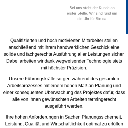
Bei uns steht der Kunde an
erster Stelle. Wir sind rund um
die Uhr für Sie da
Qualifizierten und hoch motivierten Mitarbeiter stellen
anschließend mit ihrem handwerklichen Geschick eine
solide und fachgerechte Ausführung aller Leistungen sicher.
Dabei arbeiten wir dank wegweisender Technologie stets
mit höchster Präzision.
Unsere Führungskräfte sorgen während des gesamten
Arbeitsprozesses mit einem hohen Maß an Planung und
einer konsequenten Überwachung des Projektes dafür, dass
alle von Ihnen gewünschten Arbeiten termingerecht
ausgeführt werden.
Ihre hohen Anforderungen in Sachen Planungssicherheit,
Leistung, Qualität und Wirtschaftlichkeit optimal zu erfüllen