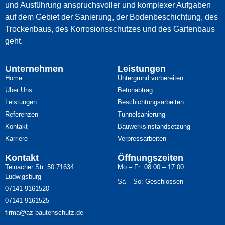
und Ausführung anspruchsvoller und komplexer Aufgaben
auf dem Gebiet der Sanierung, der Bodenbeschichtung, des
Trockenbaus, des Korrosionsschutzes und des Gartenbaus
geht.
Unternehmen
Leistungen
Home
Untergrund vorbereiten
Uber Uns
Betonabtrag
Leistungen
Beschichtungsarbeiten
Referenzen
Tunnelsanierung
Kontakt
Bauwerksinstandsetzung
Karriere
Verpressarbeiten
Kontakt
Öffnungszeiten
Teinacher Str. 50 71634
Mo – Fr: 08:00 – 17:00
Ludwigsburg
Sa – So: Geschlossen
07141 9161520
07141 9161525
firma@az-bautenschutz.de