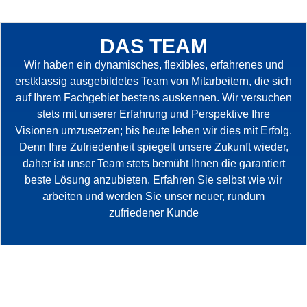
DAS TEAM​
Wir haben ein dynamisches, flexibles, erfahrenes und
erstklassig ausgebildetes Team von Mitarbeitern, die sich
auf Ihrem Fachgebiet bestens auskennen. Wir versuchen
stets mit unserer Erfahrung und Perspektive Ihre
Visionen umzusetzen; bis heute leben wir dies mit Erfolg.
Denn Ihre Zufriedenheit spiegelt unsere Zukunft wieder,
daher ist unser Team stets bemüht Ihnen die garantiert
beste Lösung anzubieten. Erfahren Sie selbst wie wir
arbeiten und werden Sie unser neuer, rundum
zufriedener Kunde