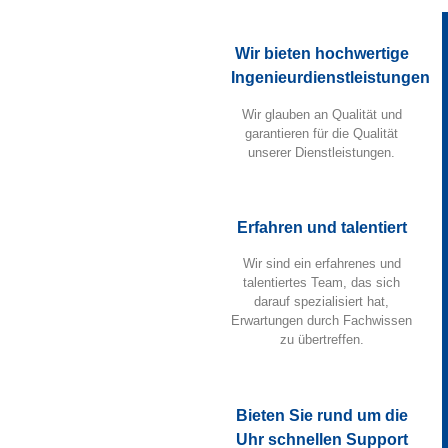
Wir bieten hochwertige
Ingenieurdienstleistungen
Wir glauben an Qualität und
garantieren für die Qualität
unserer Dienstleistungen.
Erfahren und talentiert
Wir sind ein erfahrenes und
talentiertes Team, das sich
darauf spezialisiert hat,
Erwartungen durch Fachwissen
zu übertreffen.
Bieten Sie rund um die
Uhr schnellen Support