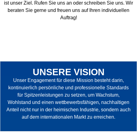
ist unser Ziel. Rufen Sie uns an oder schreiben Sie uns. Wir
beraten Sie gerne und freuen uns auf Ihren individuellen
Auftrag!
UNSERE VISION
Unser Engagement für diese Mission besteht darin,
kontinuierlich persönliche und professionelle Standards
für Spitzenleistungen zu setzen, um Wachstum,
Wohlstand und einen wettbewerbsfähigen, nachhaltigen
Anteil nicht nur in der heimischen Industrie, sondern auch
auf dem internationalen Markt zu erreichen.