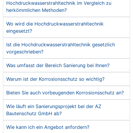
Hochdruckwasserstrahltechnik im Vergleich zu
herkömmlichen Methoden?
Wo wird die Hochdruckwasserstrahltechnik
eingesetzt?
Ist die Hochdruckwasserstrahltechnik gesetzlich
vorgeschrieben?
Was umfasst der Bereich Sanierung bei Ihnen?
Warum ist der Korrosionsschutz so wichtig?
Bieten Sie auch vorbeugenden Korrosionsschutz an?
Wie läuft ein Sanierungsprojekt bei der AZ
Bautenschutz GmbH ab?
Wie kann ich ein Angebot anfordern?