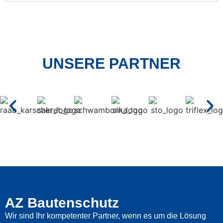
UNSERE PARTNER
AZ Bautenschutz
Wir sind Ihr kompetenter Partner, wenn es um die Lösung