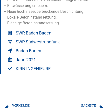
– Entwässerung erneuern.
– Neue hoch risseüberbrückende Beschichtung.
– Lokale Betoninstandsetzung.
– Flächige Betoninstandsetzung
SWR Baden Baden
SWR Südwestrundfunk
Baden Baden
Jahr: 2021
KIRN INGENIEURE
VORHERIGE
NÄCHSTE