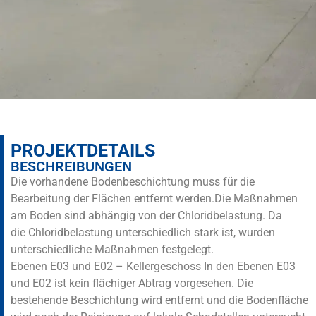
PROJEKTDETAILS
BESCHREIBUNGEN
Die vorhandene Bodenbeschichtung muss für die
Bearbeitung der Flächen entfernt werden.Die Maßnahmen
am Boden sind abhängig von der Chloridbelastung. Da
die Chloridbelastung unterschiedlich stark ist, wurden
unterschiedliche Maßnahmen festgelegt.
Ebenen E03 und E02 – Kellergeschoss In den Ebenen E03
und E02 ist kein flächiger Abtrag vorgesehen. Die
bestehende Beschichtung wird entfernt und die Bodenfläche