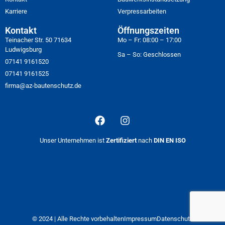
Karriere
Verpressarbeiten
Kontakt
Öffnungszeiten
Teinacher Str. 50 71634
Mo – Fr: 08:00 – 17:00
Ludwigsburg
Sa – So: Geschlossen
07141 9161520
07141 9161525
firma@az-bautenschutz.de
Unser Unternehmen ist
Zertifiziert
nach
DIN EN ISO
© 2024 | Alle Rechte vorbehalten
Impressum
Datenschutz