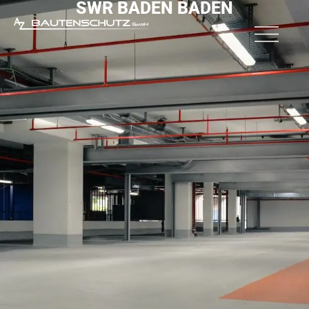
SWR BADEN BADEN