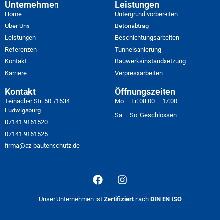
Unternehmen
Leistungen
Home
Untergrund vorbereiten
Uber Uns
Betonabtrag
Leistungen
Beschichtungsarbeiten
Referenzen
Tunnelsanierung
Kontakt
Bauwerksinstandsetzung
Karriere
Verpressarbeiten
Kontakt
Öffnungszeiten
Teinacher Str. 50 71634
Mo – Fr: 08:00 – 17:00
Ludwigsburg
Sa – So: Geschlossen
07141 9161520
07141 9161525
firma@az-bautenschutz.de
Unser Unternehmen ist
Zertifiziert
nach
DIN EN ISO