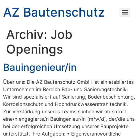
AZ Bautenschutz
Archiv:
Job
Openings
Bauingenieur/in
Über uns: Die AZ Bautenschutz GmbH ist ein etabliertes
Unternehmen im Bereich Bau- und Sanierungstechnik.
Wir sind spezialisiert auf Sanierung, Bodenbeschichtung,
Korrosionsschutz und Hochdruckwasserstrahltechnik.
Zur Verstärkung unseres Teams suchen wir ab sofort
eine/n engagierte/n Bauingenieur/in (m/w/d), der/die uns
bei der erfolgreichen Umsetzung unserer Bauprojekte
unterstützt. Ihre Aufgaben: • Eigenverantwortliche