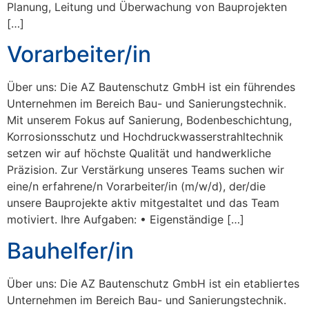
Planung, Leitung und Überwachung von Bauprojekten
[…]
Vorarbeiter/in
Über uns: Die AZ Bautenschutz GmbH ist ein führendes
Unternehmen im Bereich Bau- und Sanierungstechnik.
Mit unserem Fokus auf Sanierung, Bodenbeschichtung,
Korrosionsschutz und Hochdruckwasserstrahltechnik
setzen wir auf höchste Qualität und handwerkliche
Präzision. Zur Verstärkung unseres Teams suchen wir
eine/n erfahrene/n Vorarbeiter/in (m/w/d), der/die
unsere Bauprojekte aktiv mitgestaltet und das Team
motiviert. Ihre Aufgaben: • Eigenständige […]
Bauhelfer/in
Über uns: Die AZ Bautenschutz GmbH ist ein etabliertes
Unternehmen im Bereich Bau- und Sanierungstechnik.