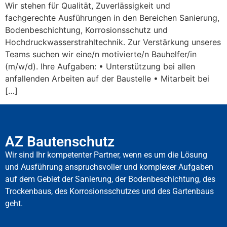
Wir stehen für Qualität, Zuverlässigkeit und
fachgerechte Ausführungen in den Bereichen Sanierung,
Bodenbeschichtung, Korrosionsschutz und
Hochdruckwasserstrahltechnik. Zur Verstärkung unseres
Teams suchen wir eine/n motivierte/n Bauhelfer/in
(m/w/d). Ihre Aufgaben: • Unterstützung bei allen
anfallenden Arbeiten auf der Baustelle • Mitarbeit bei
[…]
AZ Bautenschutz
Wir sind Ihr kompetenter Partner, wenn es um die Lösung
und Ausführung anspruchsvoller und komplexer Aufgaben
auf dem Gebiet der Sanierung, der Bodenbeschichtung, des
Trockenbaus, des Korrosionsschutzes und des Gartenbaus
geht.